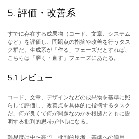
5. 評価・改善系
すでに存在する成果物（コード、文章、システム
など）を評価し、問題点の指摘や改善を行うタス
ク群だ。生成系が「作る」フェーズだとすれば、
こちらは「磨く・直す」フェーズにあたる。
5.1 レビュー
コード、文章、デザインなどの成果物を基準に照
らして評価し、改善点を具体的に指摘するタスク
だ。何が良くて何が問題なのかを根拠とともに説
明する批判的思考が中心になる。
難易度は中〜高で、批判的思考、基準への適用、