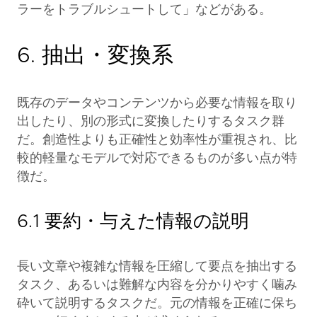
ラーをトラブルシュートして」などがある。
6. 抽出・変換系
既存のデータやコンテンツから必要な情報を取り
出したり、別の形式に変換したりするタスク群
だ。創造性よりも正確性と効率性が重視され、比
較的軽量なモデルで対応できるものが多い点が特
徴だ。
6.1 要約・与えた情報の説明
長い文章や複雑な情報を圧縮して要点を抽出する
タスク、あるいは難解な内容を分かりやすく噛み
砕いて説明するタスクだ。元の情報を正確に保ち