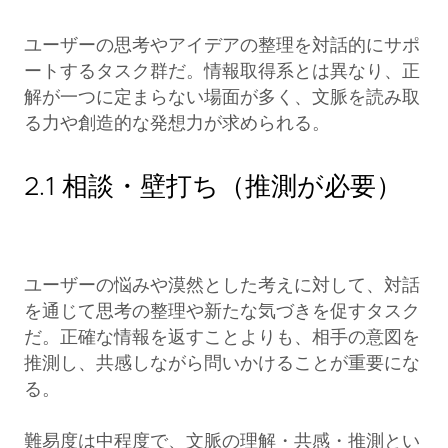
ユーザーの思考やアイデアの整理を対話的にサポ
ートするタスク群だ。情報取得系とは異なり、正
解が一つに定まらない場面が多く、文脈を読み取
る力や創造的な発想力が求められる。
2.1 相談・壁打ち（推測が必要）
ユーザーの悩みや漠然とした考えに対して、対話
を通じて思考の整理や新たな気づきを促すタスク
だ。正確な情報を返すことよりも、相手の意図を
推測し、共感しながら問いかけることが重要にな
る。
難易度は中程度で、文脈の理解・共感・推測とい