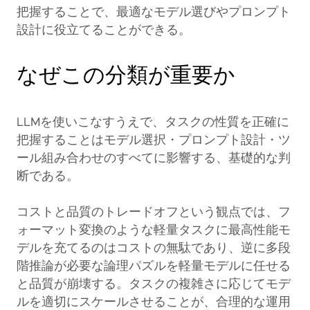
把握することで、最適なモデル選びやプロンプト
設計に役立てることができる。
なぜこの分類が重要か
LLMを使いこなすうえで、タスクの性質を正確に
把握することはモデル選択・プロンプト設計・ツ
ール組み合わせのすべてに影響する、基礎的な判
断である。
コストと品質のトレードオフという観点では、フ
ォーマット変換のような軽量タスクに最高性能モ
デルを充てるのはコストの無駄であり、逆に多段
階推論が必要な論理パズルを軽量モデルに任せる
と品質が崩壊する。タスクの複雑さに応じてモデ
ルを適切にスケールさせることが、合理的な運用