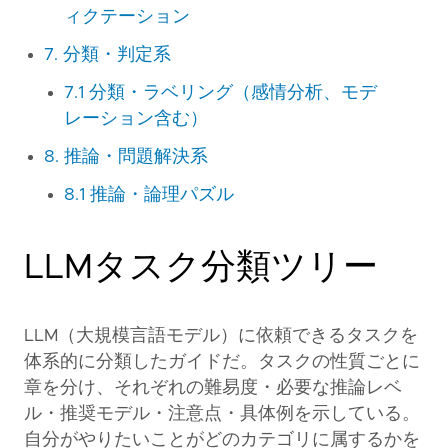
ィクテーション
7. 分類・判定系
7.1 分類・ラベリング（感情分析、モデ
レーション含む）
8. 推論・問題解決系
8.1 推論・論理パズル
LLMタスク分類ツリー
LLM（大規模言語モデル）に依頼できるタスクを
体系的に分類したガイドだ。タスクの性質ごとに
章を分け、それぞれの難易度・必要な推論レベ
ル・推奨モデル・注意点・具体例を示している。
自分がやりたいことがどのカテゴリに属するかを