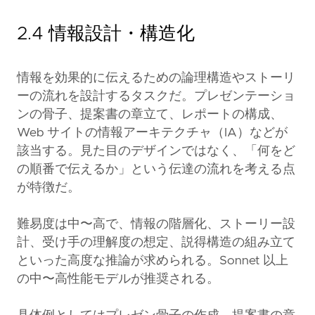
2.4 情報設計・構造化
情報を効果的に伝えるための論理構造やストーリ
ーの流れを設計するタスクだ。プレゼンテーショ
ンの骨子、提案書の章立て、レポートの構成、
Web サイトの情報アーキテクチャ（IA）などが
該当する。見た目のデザインではなく、「何をど
の順番で伝えるか」という伝達の流れを考える点
が特徴だ。
難易度は中〜高で、情報の階層化、ストーリー設
計、受け手の理解度の想定、説得構造の組み立て
といった高度な推論が求められる。Sonnet 以上
の中〜高性能モデルが推奨される。