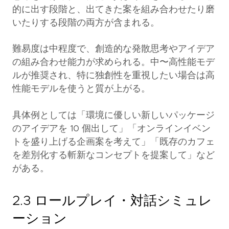
的に出す段階と、出てきた案を組み合わせたり磨
いたりする段階の両方が含まれる。
難易度は中程度で、創造的な発散思考やアイデア
の組み合わせ能力が求められる。中〜高性能モデ
ルが推奨され、特に独創性を重視したい場合は高
性能モデルを使うと質が上がる。
具体例としては「環境に優しい新しいパッケージ
のアイデアを 10 個出して」「オンラインイベン
トを盛り上げる企画案を考えて」「既存のカフェ
を差別化する斬新なコンセプトを提案して」など
がある。
2.3 ロールプレイ・対話シミュレ
ーション