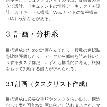
具体例としてはプレゼン骨子の作成、提案書の章
立て設計、ドキュメントの情報アーキテクチャ設
計、カリキュラム構成、Web サイトの情報構造
（IA）設計などがある。
3. 計画・分析系
目標達成のための計画を立てたり、複数の選択肢
を比較評価したり、データから傾向を読み解いた
りするタスク群だ。いずれも構造的に考え、根拠
をもって判断する能力が求められる。
3.1 計画（タスクリスト作成）
目標達成に必要な手順やタスクを洗い出し、構造
化して実行可能な計画に落とし込むタスクだ。マ