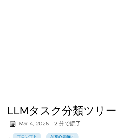
LLMタスク分類ツリー
Mar 4, 2026
· 2 分で読了
·
プロンプト
AI初心者向け