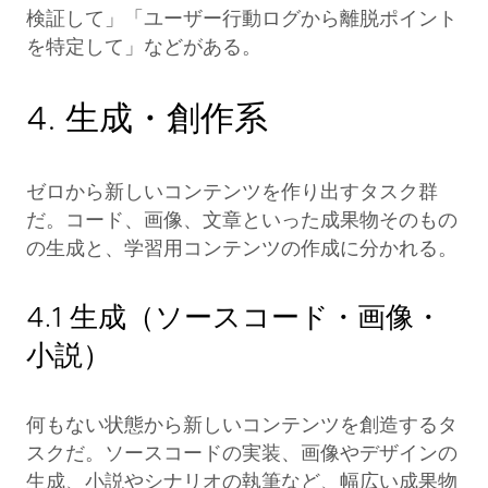
検証して」「ユーザー行動ログから離脱ポイント
を特定して」などがある。
4. 生成・創作系
ゼロから新しいコンテンツを作り出すタスク群
だ。コード、画像、文章といった成果物そのもの
の生成と、学習用コンテンツの作成に分かれる。
4.1 生成（ソースコード・画像・
小説）
何もない状態から新しいコンテンツを創造するタ
スクだ。ソースコードの実装、画像やデザインの
生成、小説やシナリオの執筆など、幅広い成果物