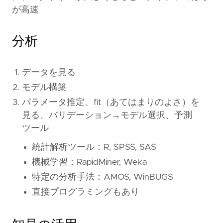
が高速
分析
データを見る
モデル構築
パラメータ推定、fit（あてはまりのよさ）を
見る、バリデーション→モデル選択、予測
ツール
統計解析ツール：R, SPSS, SAS
機械学習：RapidMiner, Weka
特定の分析手法：AMOS, WinBUGS
直接プログラミングもあり