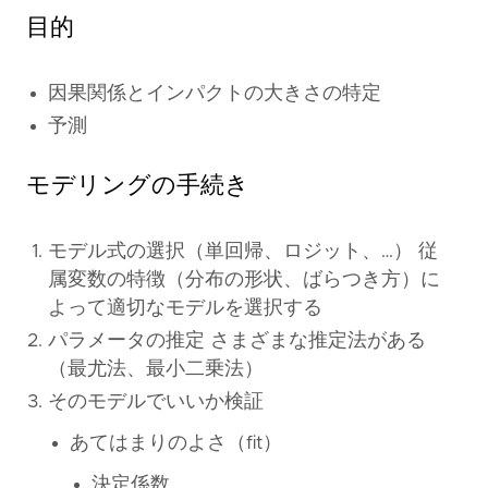
目的
因果関係とインパクトの大きさの特定
予測
モデリングの手続き
モデル式の選択（単回帰、ロジット、…） 従
属変数の特徴（分布の形状、ばらつき方）に
よって適切なモデルを選択する
パラメータの推定 さまざまな推定法がある
（最尤法、最小二乗法）
そのモデルでいいか検証
あてはまりのよさ（fit）
決定係数