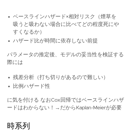
ベースラインハザード×相対リスク（煙草を
吸うと吸わない場合に比べてどの程度死にや
すくなるか）
ハザード比が時間に依存しない前提
パラメータの推定後、モデルの妥当性を検証する
際には
残差分析（打ち切りがあるので難しい）
比例ハザード性
に気を付ける なおCox回帰ではベースラインハザ
ードはわからない！→だからKaplan-Meierが必要
時系列