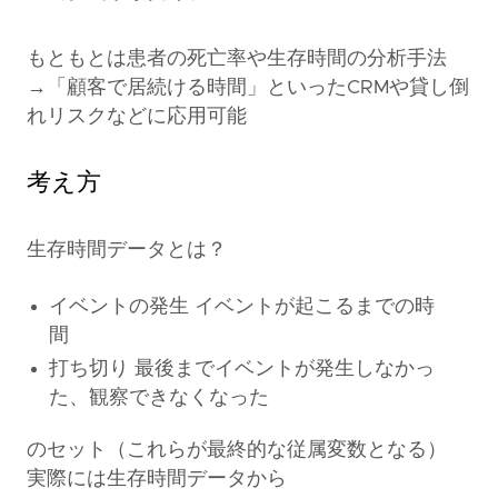
もともとは患者の死亡率や生存時間の分析手法
→「顧客で居続ける時間」といったCRMや貸し倒
れリスクなどに応用可能
考え方
生存時間データとは？
イベントの発生 イベントが起こるまでの時
間
打ち切り 最後までイベントが発生しなかっ
た、観察できなくなった
のセット（これらが最終的な従属変数となる）
実際には生存時間データから