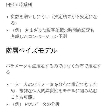
回帰＋時系列
変数を増やしにくい（推定結果が不安定にな
る）
（例） さまざまな集客施策の時間的影響も
考慮したコンバージョン予測
階層ベイズモデル
パラメータを点推定するのではなく分布で推定す
る
一人一人のパラメータを分布で推定できるた
め、複雑な個人間異質性をモデルに組み込む
ことも可能。
（例） POSデータの分析