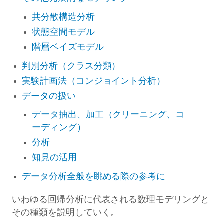
共分散構造分析
状態空間モデル
階層ベイズモデル
判別分析（クラス分類）
実験計画法（コンジョイント分析）
データの扱い
データ抽出、加工（クリーニング、コ
ーディング）
分析
知見の活用
データ分析全般を眺める際の参考に
いわゆる回帰分析に代表される数理モデリングと
その種類を説明していく。