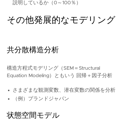
説明しているか（0～100％）
その他発展的なモデリング
共分散構造分析
構造方程式モデリング（SEM＝Structural
Equation Modeling）ともいう 回帰＋因子分析
さまざまな観測変数、潜在変数の関係を分析
（例）プランドジャパン
状態空間モデル