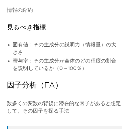
情報の縮約
見るべき指標
固有値：その主成分の説明力（情報量）の大
きさ
寄与率：その主成分が全体のどの程度の割合
を説明しているか（0～100％）
因子分析（FA）
数多くの変数の背後に潜在的な因子があると想定
して、その因子を探る手法