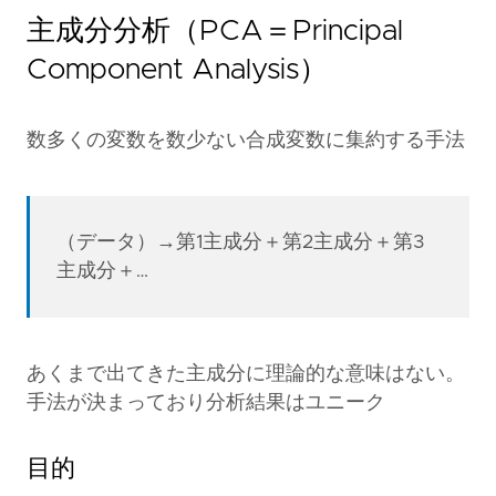
主成分分析（PCA＝Principal
Component Analysis）
数多くの変数を数少ない合成変数に集約する手法
（データ）→第1主成分＋第2主成分＋第3
主成分＋…
あくまで出てきた主成分に理論的な意味はない。
手法が決まっており分析結果はユニーク
目的