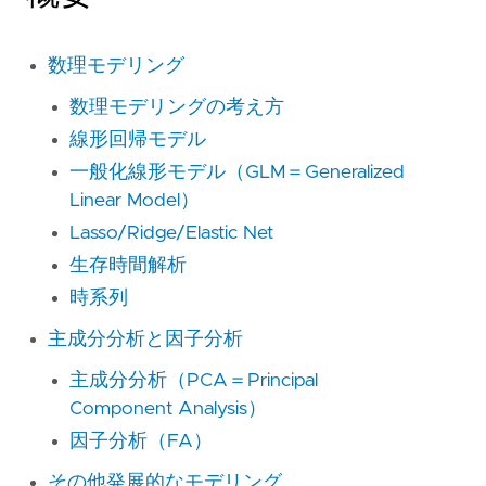
数理モデリング
数理モデリングの考え方
線形回帰モデル
一般化線形モデル（GLM＝Generalized
Linear Model）
Lasso/Ridge/Elastic Net
生存時間解析
時系列
主成分分析と因子分析
主成分分析（PCA＝Principal
Component Analysis）
因子分析（FA）
その他発展的なモデリング