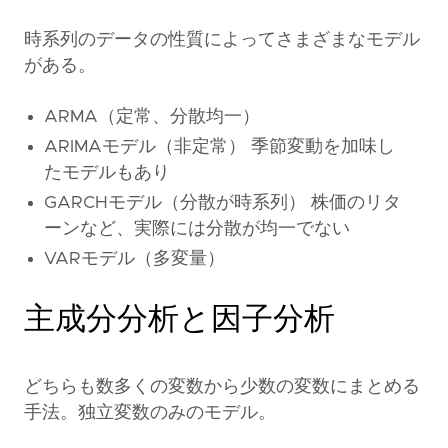
時系列のデータの性質によってさまざまなモデル
がある。
ARMA（定常、分散均一）
ARIMAモデル（非定常） 季節変動を加味し
たモデルもあり
GARCHモデル（分散が時系列） 株価のリタ
ーンなど、実際には分散が均一でない
VARモデル（多変量）
主成分分析と因子分析
どちらも数多くの変数から少数の変数にまとめる
手法。独立変数のみのモデル。