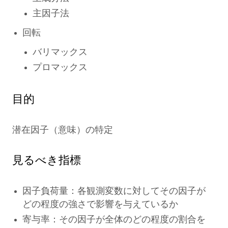
主因子法
回転
バリマックス
プロマックス
目的
潜在因子（意味）の特定
見るべき指標
因子負荷量：各観測変数に対してその因子が
どの程度の強さで影響を与えているか
寄与率：その因子が全体のどの程度の割合を