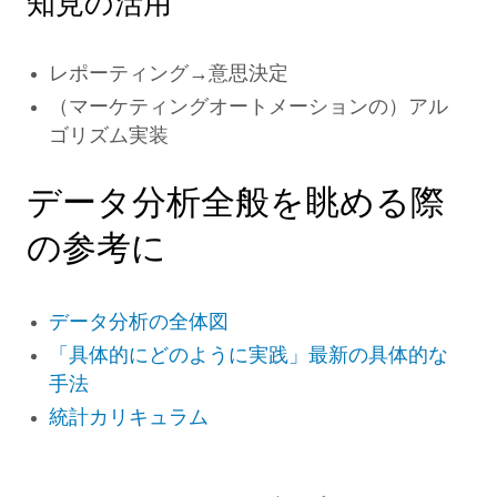
知見の活用
レポーティング→意思決定
（マーケティングオートメーションの）アル
ゴリズム実装
データ分析全般を眺める際
の参考に
データ分析の全体図
「具体的にどのように実践」最新の具体的な
手法
統計カリキュラム