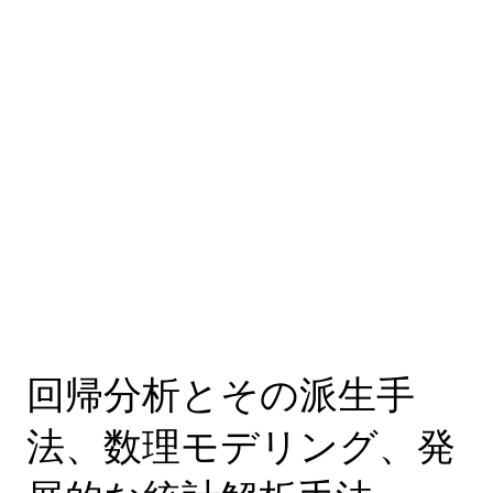
回帰分析とその派生手
法、数理モデリング、発