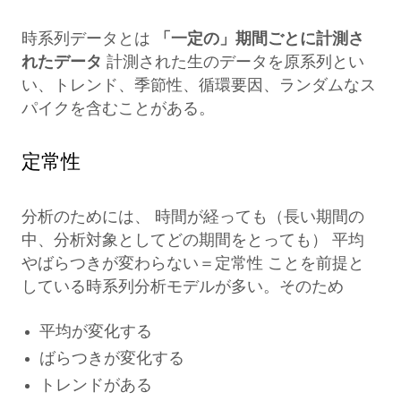
時系列データとは
「一定の」期間ごとに計測さ
れたデータ
計測された生のデータを原系列とい
い、トレンド、季節性、循環要因、ランダムなス
パイクを含むことがある。
定常性
分析のためには、 時間が経っても（長い期間の
中、分析対象としてどの期間をとっても） 平均
やばらつきが変わらない＝定常性 ことを前提と
している時系列分析モデルが多い。そのため
平均が変化する
ばらつきが変化する
トレンドがある