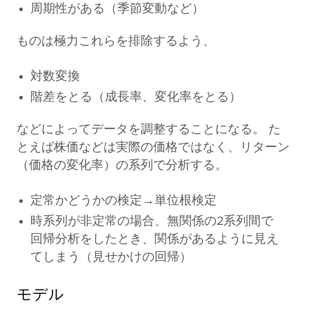
周期性がある（季節変動など）
ものは極力これらを排除するよう、
対数変換
階差をとる（成長率、変化率をとる）
などによってデータを調整することになる。 た
とえば株価などは実際の価格ではなく、リターン
（価格の変化率）の系列で分析する。
定常かどうかの検定→単位根検定
時系列が非定常の場合、無関係の2系列間で
回帰分析をしたとき、関係があるように見え
てしまう（見せかけの回帰）
モデル