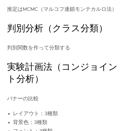
推定はMCMC（マルコフ連鎖モンテカルロ法）
判別分析（クラス分類）
判別関数を作って分類する
実験計画法（コンジョイン
ト分析）
バナーの比較
レイアウト：3種類
背景色：3種類